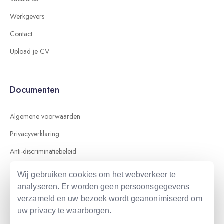
Werkgevers
Contact
Upload je CV
Documenten
Algemene voorwaarden
Privacyverklaring
Anti-discriminatiebeleid
Wij gebruiken cookies om het webverkeer te
analyseren. Er worden geen persoonsgegevens
verzameld en uw bezoek wordt geanonimiseerd om
uw privacy te waarborgen.