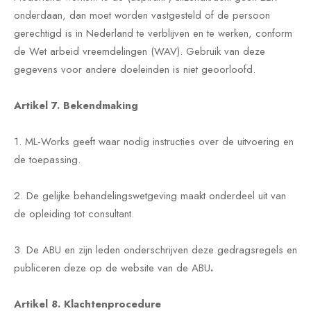
onderdaan, dan moet worden vastgesteld of de persoon
gerechtigd is in Nederland te verblijven en te werken, conform
de Wet arbeid vreemdelingen (WAV). Gebruik van deze
gegevens voor andere doeleinden is niet geoorloofd.
Artikel 7. Bekendmaking
1. ML-Works geeft waar nodig instructies over de uitvoering en
de toepassing.
2. De gelijke behandelingswetgeving maakt onderdeel uit van
de opleiding tot consultant.
3. De ABU en zijn leden onderschrijven deze gedragsregels en
publiceren deze op de website van de ABU
.
Artikel 8. Klachtenprocedure