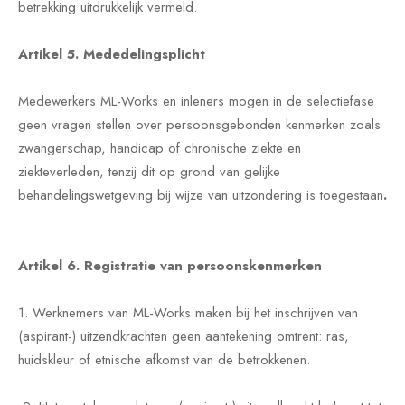
betrekking uitdrukkelijk vermeld.
Artikel 5. Mededelingsplicht
Medewerkers ML-Works en inleners mogen in de selectiefase
geen vragen stellen over persoonsgebonden kenmerken zoals
zwangerschap, handicap of chronische ziekte en
ziekteverleden, tenzij dit op grond van gelijke
behandelingswetgeving bij wijze van uitzondering is toegestaan
.
Artikel 6. Registratie van persoonskenmerken
1. Werknemers van ML-Works maken bij het inschrijven van
(aspirant-) uitzendkrachten geen aantekening omtrent: ras,
huidskleur of etnische afkomst van de betrokkenen.