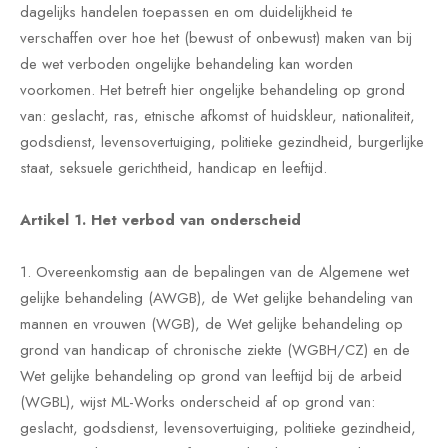
dagelijks handelen toepassen en om duidelijkheid te
verschaffen over hoe het (bewust of onbewust) maken van bij
de wet verboden ongelijke behandeling kan worden
voorkomen. Het betreft hier ongelijke behandeling op grond
van: geslacht, ras, etnische afkomst of huidskleur, nationaliteit,
godsdienst, levensovertuiging, politieke gezindheid, burgerlijke
staat, seksuele gerichtheid, handicap en leeftijd.
Artikel 1. Het verbod van onderscheid
1. Overeenkomstig aan de bepalingen van de Algemene wet
gelijke behandeling (AWGB), de Wet gelijke behandeling van
mannen en vrouwen (WGB), de Wet gelijke behandeling op
grond van handicap of chronische ziekte (WGBH/CZ) en de
Wet gelijke behandeling op grond van leeftijd bij de arbeid
(WGBL), wijst ML-Works onderscheid af op grond van:
geslacht, godsdienst, levensovertuiging, politieke gezindheid,