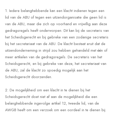
1. Iedere belanghebbende kan een klacht indienen tegen een
lid van de ABU of tegen een uitzendorganisatie die geen lid is
van de ABU, maar die zich op voorhand en vrijwillig aan deze
gedragsregels heeft onderworpen. Dit kan bij de secretaris van
het Scheidsgerecht en bij gebreke van een zodanige secretaris
bij het secretariaat van de ABU. De klacht bestaat eruit dat de
uitzendonderneming in strijd zou hebben gehandeld met één of
meer artikelen van de gedragsregels. De secretaris van het
Scheidsgerecht, en bij gebreke van deze, het secretariaat van
de ABU, zal de klacht zo spoedig mogelijk aan het
Scheidsgerecht doorzenden.
2. De mogelijkheid om een klacht in te dienen bij het
Scheidsgerecht doet niet af aan de mogelijkheid die een
belanghebbende ingevolge artikel 12, tweede lid, van de
AWGB heeft om een verzoek om een oordeel in te dienen bij