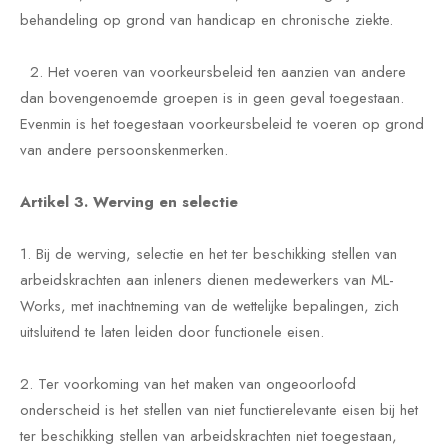
behandeling op grond van handicap en chronische ziekte.
2. Het voeren van voorkeursbeleid ten aanzien van andere
dan bovengenoemde groepen is in geen geval toegestaan.
Evenmin is het toegestaan voorkeursbeleid te voeren op grond
van andere persoonskenmerken.
Artikel 3. Werving en selectie
1. Bij de werving, selectie en het ter beschikking stellen van
arbeidskrachten aan inleners dienen medewerkers van ML-
Works, met inachtneming van de wettelijke bepalingen, zich
uitsluitend te laten leiden door functionele eisen.
2. Ter voorkoming van het maken van ongeoorloofd
onderscheid is het stellen van niet functierelevante eisen bij het
ter beschikking stellen van arbeidskrachten niet toegestaan,