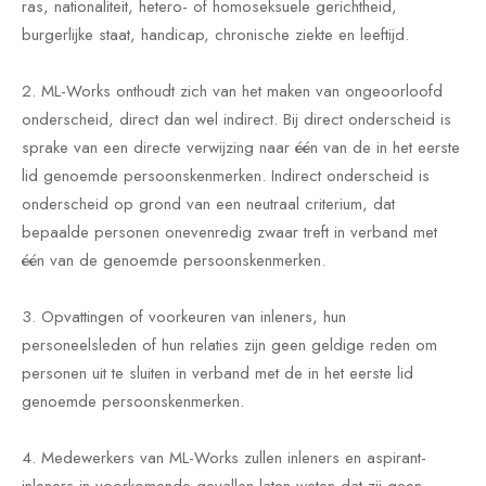
ras, nationaliteit, hetero- of homoseksuele gerichtheid,
burgerlijke staat, handicap, chronische ziekte en leeftijd.
2. ML-Works onthoudt zich van het maken van ongeoorloofd
onderscheid, direct dan wel indirect. Bij direct onderscheid is
sprake van een directe verwijzing naar één van de in het eerste
lid genoemde persoonskenmerken. Indirect onderscheid is
onderscheid op grond van een neutraal criterium, dat
bepaalde personen onevenredig zwaar treft in verband met
één van de genoemde persoonskenmerken.
3. Opvattingen of voorkeuren van inleners, hun
personeelsleden of hun relaties zijn geen geldige reden om
personen uit te sluiten in verband met de in het eerste lid
genoemde persoonskenmerken.
4. Medewerkers van ML-Works zullen inleners en aspirant-