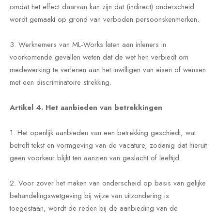
omdat het effect daarvan kan zijn dat (indirect) onderscheid
wordt gemaakt op grond van verboden persoonskenmerken.
3. Werknemers van ML-Works laten aan inleners in
voorkomende gevallen weten dat de wet hen verbiedt om
medewerking te verlenen aan het inwilligen van eisen of wensen
met een discriminatoire strekking.
Artikel 4. Het aanbieden van betrekkingen
1. Het openlijk aanbieden van een betrekking geschiedt, wat
betreft tekst en vormgeving van de vacature, zodanig dat hieruit
geen voorkeur blijkt ten aanzien van geslacht of leeftijd.
2. Voor zover het maken van onderscheid op basis van gelijke
behandelingswetgeving bij wijze van uitzondering is
toegestaan, wordt de reden bij de aanbieding van de