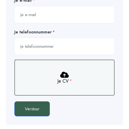
Je e-mail
Je telefoonnummer
Je CV
Verstuur