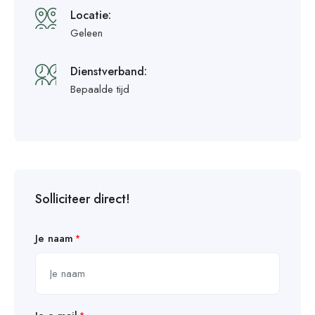
Locatie:
Geleen
Dienstverband:
Bepaalde tijd
Solliciteer direct!
Je naam