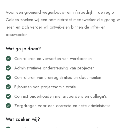
Voor een groeiend wegenbouw- en infrabedrijf in de regio
Geleen zoeken wij een administratief medewerker die graag wil
leren en zich verder wil ontwikkelen binnen de infra- en
bouwsector.
Wat ga je doen?
Controleren en verwerken van werkbonnen
Administratieve ondersteuning van projecten
Controleren van urenregistraties en documenten
Bijhouden van projectadministratie
Contact onderhouden met uitvoerders en collega’s
Zorgdragen voor een correcte en nette administratie
Wat zoeken wij?