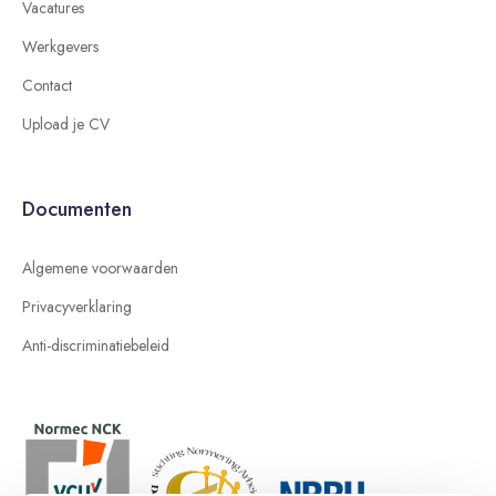
Vacatures
Werkgevers
Contact
Upload je CV
Documenten
Algemene voorwaarden
Privacyverklaring
Anti-discriminatiebeleid