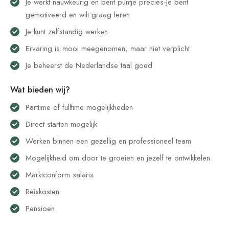
Je werkt nauwkeurig en bent puntje precies-Je bent
gemotiveerd en wilt graag leren
Je kunt zelfstandig werken
Ervaring is mooi meegenomen, maar niet verplicht
Je beheerst de Nederlandse taal goed
Wat bieden wij?
Parttime of fulltime mogelijkheden
Direct starten mogelijk
Werken binnen een gezellig en professioneel team
Mogelijkheid om door te groeien en jezelf te ontwikkelen
Marktconform salaris
Reiskosten
Pensioen