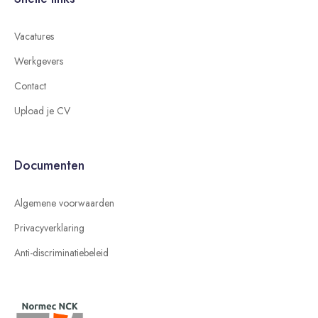
Vacatures
Werkgevers
Contact
Upload je CV
Documenten
Algemene voorwaarden
Privacyverklaring
Anti-discriminatiebeleid