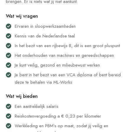
brengen. Er is niets wat jij niet aankunt.
Wat wij vragen
Ervaren in sloopwerkzaamheden
Kennis van de Nederlandse taal
In het bezit van een rijbewijs B, dit is een groot pluspunt
Het onderhouden van machines en gereedschappen
Je kunt veilig, gezond en milieubewust werken
Je bent in het bezit van een VCA diploma of bent bereid
deze te behalen via ML-Works
Wat wij bieden
Een aantrekkelijk salaris
Reiskostenvergoeding a € 0,23 per kilometer
Werkkleding en PBM’s op maat, zodat jij veilig en