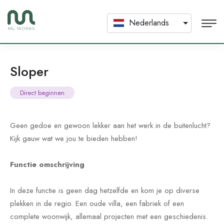
Nederlands
Sloper
Direct beginnen
Geen gedoe en gewoon lekker aan het werk in de buitenlucht?
Kijk gauw wat we jou te bieden hebben!
Functie omschrijving
In deze functie is geen dag hetzelfde en kom je op diverse
plekken in de regio. Een oude villa, een fabriek of een
complete woonwijk, allemaal projecten met een geschiedenis.