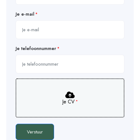
Je e-mail
Je telefoonnummer
Je CV
Verstuur