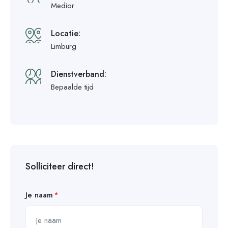
Medior
Locatie:
Limburg
Dienstverband:
Bepaalde tijd
Solliciteer direct!
Je naam