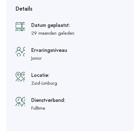
Details
Datum geplaatst:
29 maanden geleden
Ervaringsniveau
Junior
Locatie:
Zuid-Limburg
Dienstverband:
Fulltime