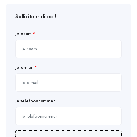
Solliciteer direct!
Je naam
Je e-mail
Je telefoonnummer