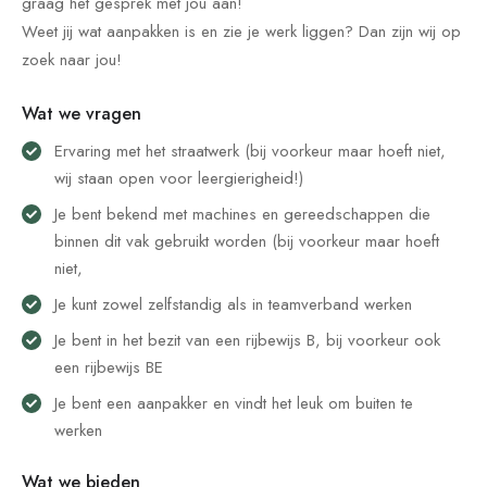
graag het gesprek met jou aan!
Weet jij wat aanpakken is en zie je werk liggen? Dan zijn wij op
zoek naar jou!
Wat we vragen
Ervaring met het straatwerk (bij voorkeur maar hoeft niet,
wij staan open voor leergierigheid!)
Je bent bekend met machines en gereedschappen die
binnen dit vak gebruikt worden (bij voorkeur maar hoeft
niet,
Je kunt zowel zelfstandig als in teamverband werken
Je bent in het bezit van een rijbewijs B, bij voorkeur ook
een rijbewijs BE
Je bent een aanpakker en vindt het leuk om buiten te
werken
Wat we bieden